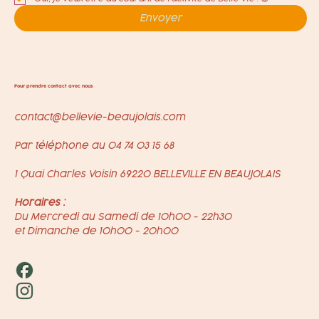
Envoyer
Pour prendre contact avec nous
contact@bellevie-beaujolais.com
Par téléphone au
04 74 03 15 68
1 Quai Charles Voisin 69220 BELLEVILLE EN BEAUJOLAIS
Horaires :
Du Mercredi au Samedi de 10h00 - 22h30
et Dimanche de 10h00 - 20h00