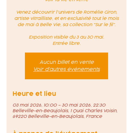
Venez découvrir l'univers de Romélie Giron,
artiste vitrailliste, et en exclusivité tout le mois
de mai à Belle Vie, sa collection "Sur le fil".
Exposition visible du 3 au 30 mai.
Entrée libre.
Aucun billet en vente
Voir d'autres événements
Heure et lieu
03 mai 2026, 10:00 – 30 mai 2026, 22:30
Belleville-en-Beaujolais, 1 Quai Charles Voisin,
69220 Belleville-en-Beaujolais, France