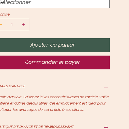
antité
Ajouter au panier
Commander et payer
TAILS D'ARTICLE
ails d'article. Saisissez ici les caractéristiques de l'article : taille,
ière et autres détails utiles. Cet emplacement est idéal pour
liquer les avantages de cet article à vos clients.
LITIQUE D'ÉCHANGE ET DE REMBOURSEMENT