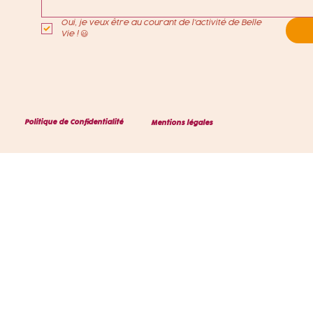
Oui, je veux être au courant de l'activité de Belle 
Vie ! 😃
Politique de Confidentialité
Mentions légales