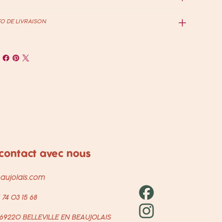
FO DE LIVRAISON
contact avec nous
aujolais.com
 74 03 15 68
n 69220 BELLEVILLE EN BEAUJOLAIS