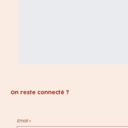
On reste connecté ?
Email
*